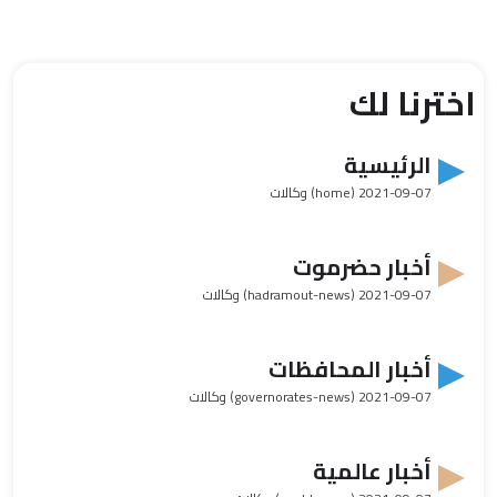
اخترنا لك
الرئيسية
2021-09-07
(home) وكالات
أخبار حضرموت
2021-09-07
(hadramout-news) وكالات
أخبار المحافظات
2021-09-07
(governorates-news) وكالات
أخبار عالمية