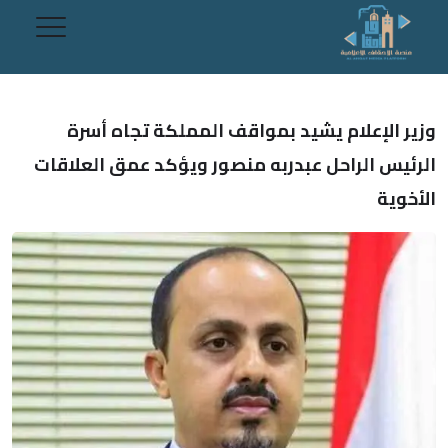
وزير الإعلام يشيد بمواقف المملكة تجاه أسرة
الرئيس الراحل عبدربه منصور ويؤكد عمق العلاقات
الأخوية