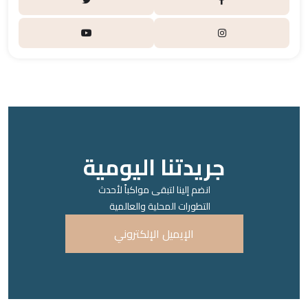
جريدتنا اليومية
انضم إلينا لتبقى مواكباً لأحدث
التطورات المحلية والعالمية
الإيميل الإلكتروني