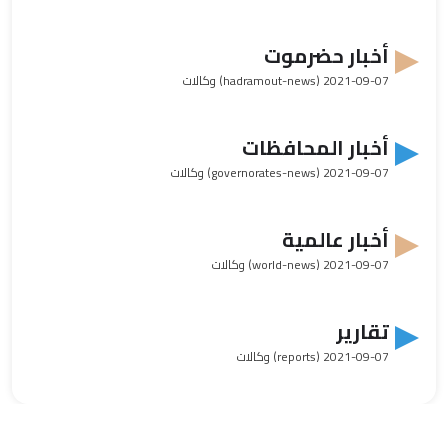
أخبار حضرموت
2021-09-07
(hadramout-news) وكالات
أخبار المحافظات
2021-09-07
(governorates-news) وكالات
أخبار عالمية
2021-09-07
(world-news) وكالات
تقارير
2021-09-07
(reports) وكالات