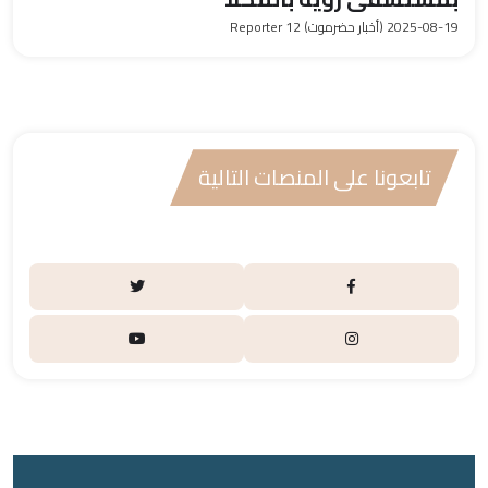
2025-08-19
(أخبار حضرموت) Reporter 12
تابعونا على المنصات التالية