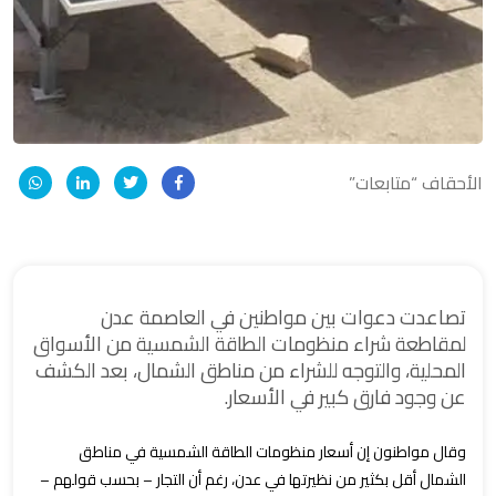
الأحقاف “متابعات”
تصاعدت دعوات بين مواطنين في العاصمة عدن
لمقاطعة شراء منظومات الطاقة الشمسية من الأسواق
المحلية، والتوجه للشراء من مناطق الشمال، بعد الكشف
عن وجود فارق كبير في الأسعار.
وقال مواطنون إن أسعار منظومات الطاقة الشمسية في مناطق
الشمال أقل بكثير من نظيرتها في عدن، رغم أن التجار – بحسب قولهم –