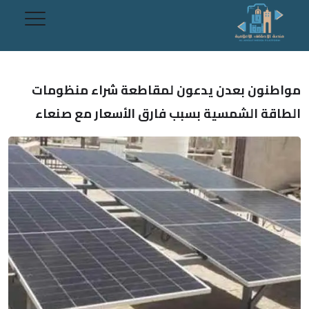
مواطنون بعدن يدعون لمقاطعة شراء منظومات
الطاقة الشمسية بسبب فارق الأسعار مع صنعاء