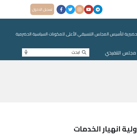
تسجيل الدخول
ة التحضيرية لتأسيس المجلس التنسيقي الأعلى للمكونات السياسية الحضرمية
مجلس التنفيذي
ابحث
ية انهيار الخدمات