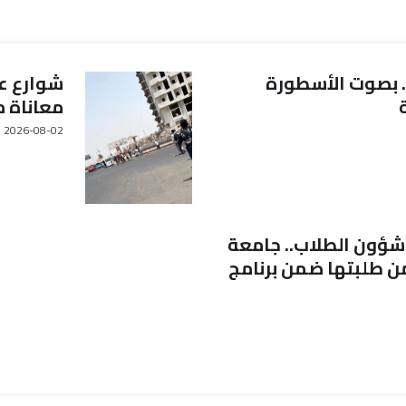
. بصوت الأسطورة
شوارع ع
معاناة 
2026-08-02
(
 شؤون الطلاب.. جامعة
ن طلبتها ضمن برنامج