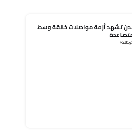
دن تشهد أزمة مواصلات خانقة وسط
متصاعدة
وكالات)