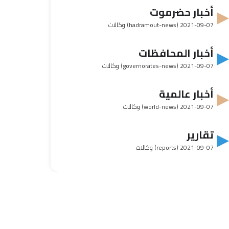
أخبار حضرموت
2021-09-07
(hadramout-news) وكالات
أخبار المحافظات
2021-09-07
(governorates-news) وكالات
أخبار عالمية
2021-09-07
(world-news) وكالات
تقارير
2021-09-07
(reports) وكالات