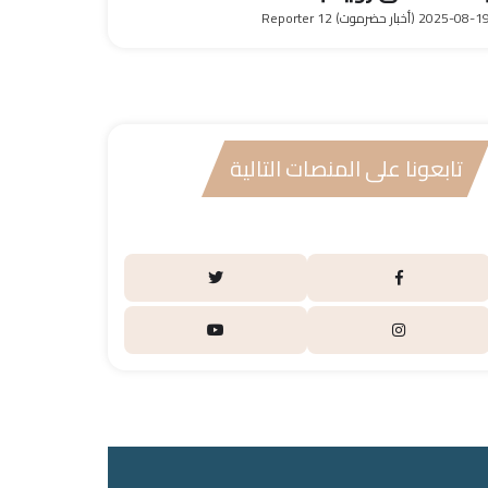
2025-08-1
(أخبار حضرموت) Reporter 12
تابعونا على المنصات التالية