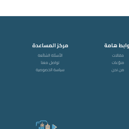
وابط هامة
مركز المساعدة
مقالات
الأسئلة الشائعة
منوّعات
تواصل معنا
من نحن
سياسة الخصوصية