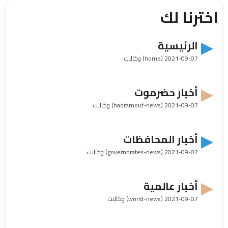
اخترنا لك
الرئيسية
2021-09-07
(home) وكالات
أخبار حضرموت
2021-09-07
(hadramout-news) وكالات
أخبار المحافظات
2021-09-07
(governorates-news) وكالات
أخبار عالمية
2021-09-07
(world-news) وكالات