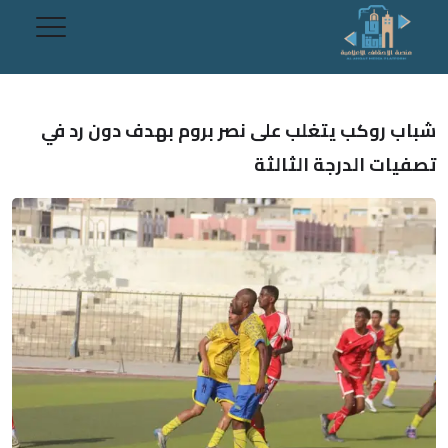
شباب روكب يتغلب على نصر بروم بهدف دون رد في
تصفيات الدرجة الثالثة