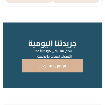
جريدتنا اليومية
انضم إلينا لتبقى مواكباً لأحدث
التطورات المحلية والعالمية
الإيميل الإلكتروني