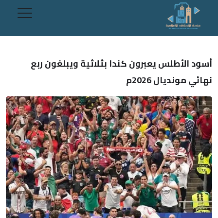
أسود الأطلس يعبرون كندا بثلاثية ويبلغون ربع
نهائي مونديال 2026م