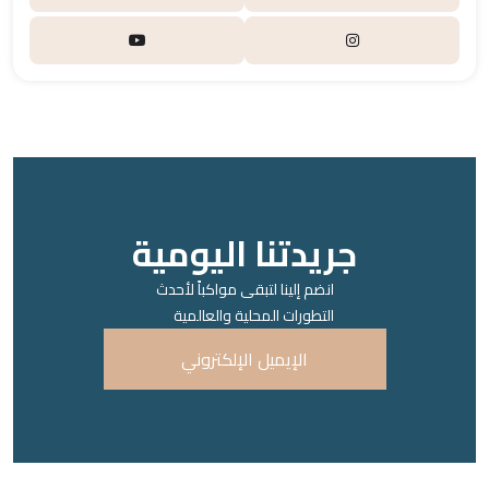
جريدتنا اليومية
انضم إلينا لتبقى مواكباً لأحدث
التطورات المحلية والعالمية
الإيميل الإلكتروني