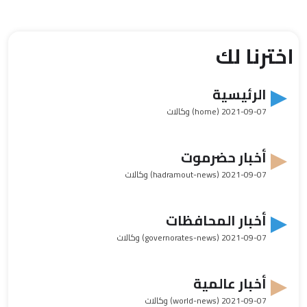
اخترنا لك
الرئيسية
2021-09-07
(home) وكالات
أخبار حضرموت
2021-09-07
(hadramout-news) وكالات
أخبار المحافظات
2021-09-07
(governorates-news) وكالات
أخبار عالمية
2021-09-07
(world-news) وكالات