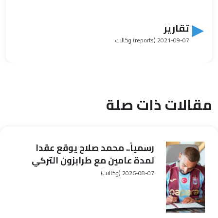
تقارير
2021-09-07
(reports) وكالات
مقالات ذات صلة
رسمياً.. محمد صلاح يوقع عقدا
لمدة عامين مع طرابزون التركي
2026-08-07
(وكالات)