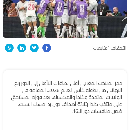
الأحقاف “متابعات”
حجز المنتخب المغربي أولى بطاقات التأهل إلى الدور ربع
النهائي من بطولة كأس العالم 2026، المقامة في
الولايات المتحدة وكندا والمكسيك، بعد فوزه المستحق
على منتخب كندا بثلاثة أهداف دون رد، مساء السبت،
ضمن منافسات دور الـ16.