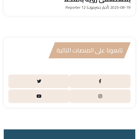
2025-08-19
(أخبار حضرموت) Reporter 12
تابعونا على المنصات التالية