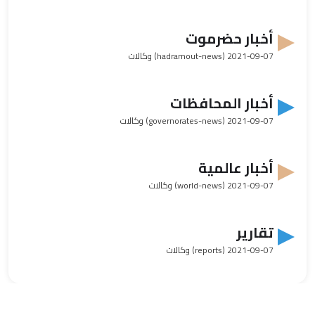
أخبار حضرموت
2021-09-07
(hadramout-news) وكالات
أخبار المحافظات
2021-09-07
(governorates-news) وكالات
أخبار عالمية
2021-09-07
(world-news) وكالات
تقارير
2021-09-07
(reports) وكالات